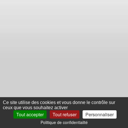
Ce site utilise des cookies et vous donne le contrôle sur
ceux que vous souhaitez activer
Tout accepter
Tout refuser
Personnaliser
Politique de confidentialité