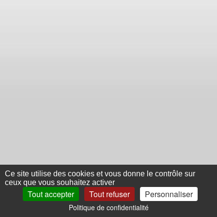
Ce site utilise des cookies et vous donne le contrôle sur
ceux que vous souhaitez activer
Tout accepter
Tout refuser
Personnaliser
Politique de confidentialité