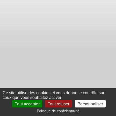
Ce site utilise des cookies et vous donne le contrôle sur
ceux que vous souhaitez activer
Tout accepter
Tout refuser
Personnaliser
Politique de confidentialité