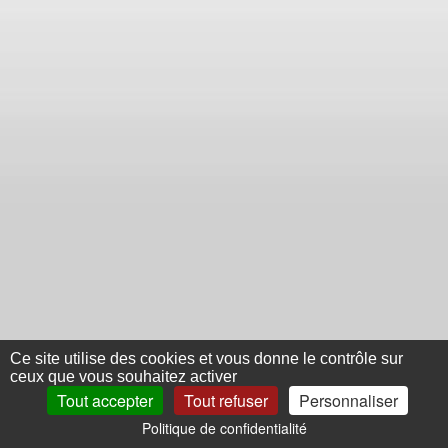
Ce site utilise des cookies et vous donne le contrôle sur
ceux que vous souhaitez activer
Tout accepter
Tout refuser
Personnaliser
Politique de confidentialité