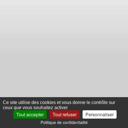
Ce site utilise des cookies et vous donne le contrôle sur
ceux que vous souhaitez activer
Tout accepter
Tout refuser
Personnaliser
Politique de confidentialité