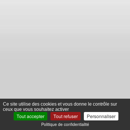
Ce site utilise des cookies et vous donne le contrôle sur
ceux que vous souhaitez activer
Tout accepter
Tout refuser
Personnaliser
Politique de confidentialité