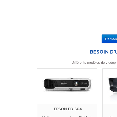
Demande
BESOIN D
Différents modèles de vidéopr
EPSON EB-S04