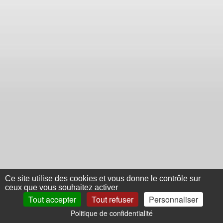
Ce site utilise des cookies et vous donne le contrôle sur
ceux que vous souhaitez activer
Tout accepter
Tout refuser
Personnaliser
Politique de confidentialité