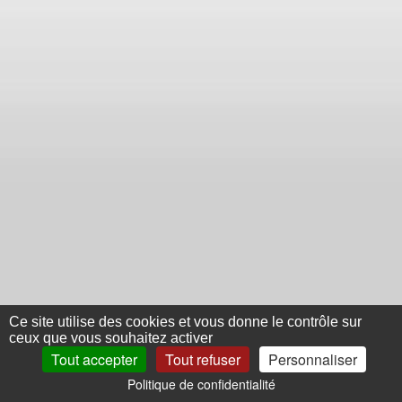
Ce site utilise des cookies et vous donne le contrôle sur
ceux que vous souhaitez activer
Tout accepter
Tout refuser
Personnaliser
Politique de confidentialité