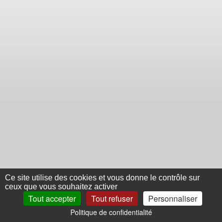
Ce site utilise des cookies et vous donne le contrôle sur
ceux que vous souhaitez activer
Tout accepter
Tout refuser
Personnaliser
Politique de confidentialité