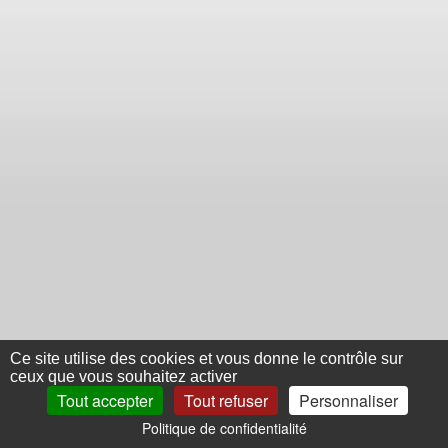
Ce site utilise des cookies et vous donne le contrôle sur
ceux que vous souhaitez activer
Tout accepter
Tout refuser
Personnaliser
Politique de confidentialité