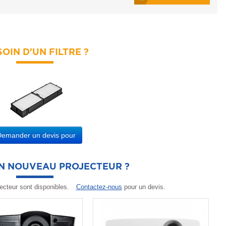
OIN D'UN FILTRE ?
Demander un devis pour
UN NOUVEAU PROJECTEUR ?
ecteur sont disponibles.
Contactez-nous
pour un devis.