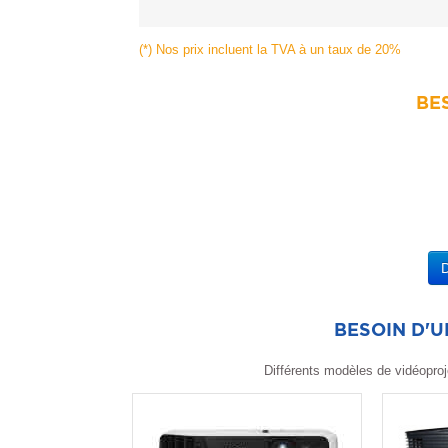
(*) Nos prix incluent la TVA à un taux de 20%
BES
BESOIN D'
Différents modèles de vidéoproj