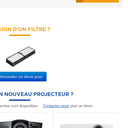
OIN D'UN FILTRE ?
Demander un devis pour
UN NOUVEAU PROJECTEUR ?
ecteur sont disponibles.
Contactez-nous
pour un devis.