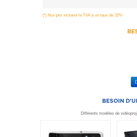
(*) Nos prix incluent la TVA à un taux de 20%
BES
BESOIN D'
Différents modèles de vidéoproj