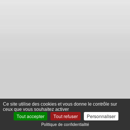
Ce site utilise des cookies et vous donne le contrôle sur
ceux que vous souhaitez activer
Tout accepter
Tout refuser
Personnaliser
Politique de confidentialité