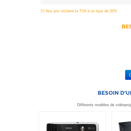
(*) Nos prix incluent la TVA à un taux de 20%
BES
BESOIN D'
Différents modèles de vidéoproj