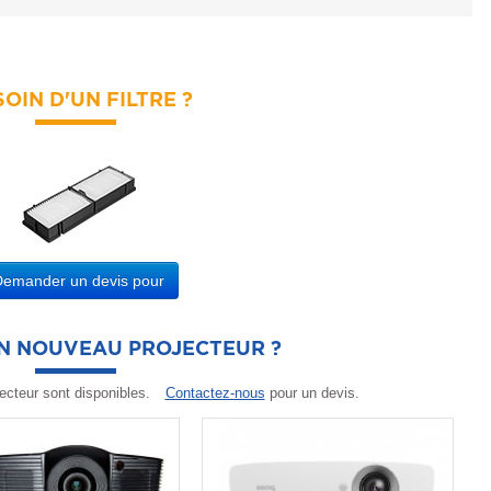
OIN D'UN FILTRE ?
Demander un devis pour
UN NOUVEAU PROJECTEUR ?
ecteur sont disponibles.
Contactez-nous
pour un devis.