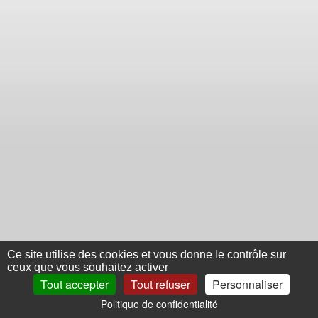
Ce site utilise des cookies et vous donne le contrôle sur
ceux que vous souhaitez activer
Tout accepter
Tout refuser
Personnaliser
Politique de confidentialité