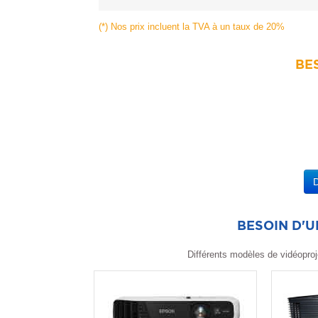
(*) Nos prix incluent la TVA à un taux de 20%
BES
BESOIN D'
Différents modèles de vidéoproj