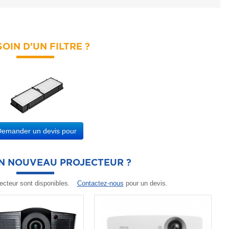
OIN D'UN FILTRE ?
Demander un devis pour
UN NOUVEAU PROJECTEUR ?
ecteur sont disponibles.
Contactez-nous
pour un devis.