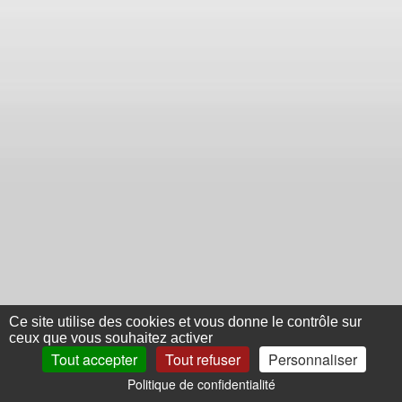
Ce site utilise des cookies et vous donne le contrôle sur
ceux que vous souhaitez activer
Tout accepter
Tout refuser
Personnaliser
Politique de confidentialité