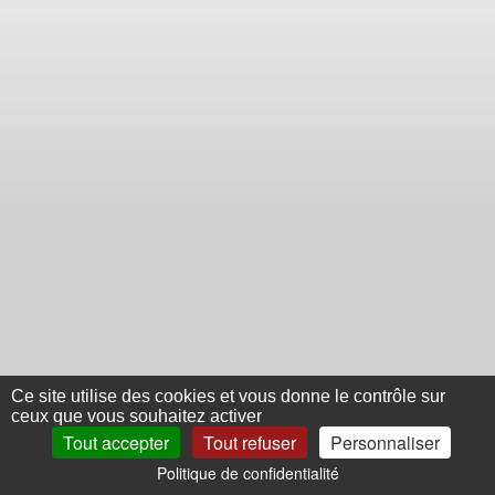
Ce site utilise des cookies et vous donne le contrôle sur
ceux que vous souhaitez activer
Tout accepter
Tout refuser
Personnaliser
Politique de confidentialité