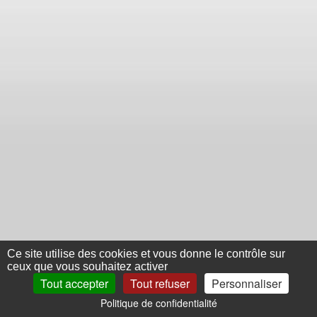
Ce site utilise des cookies et vous donne le contrôle sur
ceux que vous souhaitez activer
Tout accepter
Tout refuser
Personnaliser
Politique de confidentialité