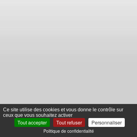
Ce site utilise des cookies et vous donne le contrôle sur
ceux que vous souhaitez activer
Tout accepter
Tout refuser
Personnaliser
Politique de confidentialité