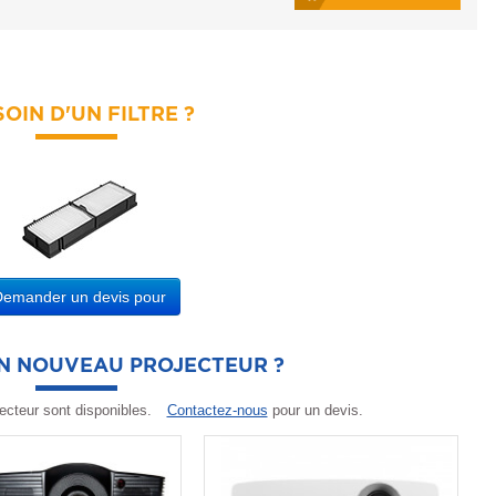
OIN D'UN FILTRE ?
Demander un devis pour
UN NOUVEAU PROJECTEUR ?
ecteur sont disponibles.
Contactez-nous
pour un devis.