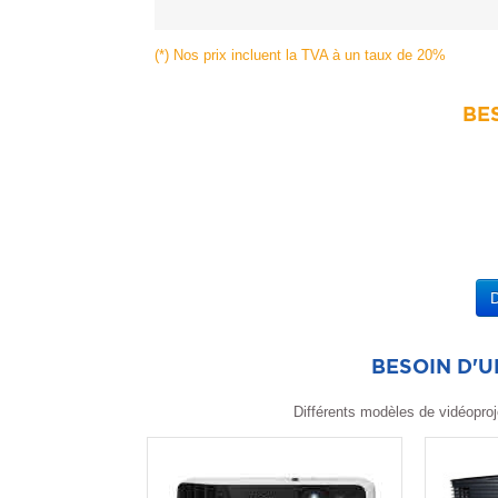
(*) Nos prix incluent la TVA à un taux de 20%
BES
BESOIN D'
Différents modèles de vidéoproj