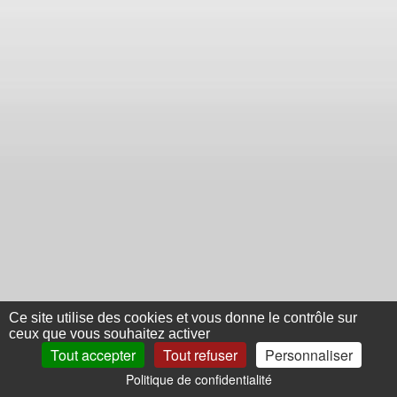
Ce site utilise des cookies et vous donne le contrôle sur
ceux que vous souhaitez activer
Tout accepter
Tout refuser
Personnaliser
Politique de confidentialité