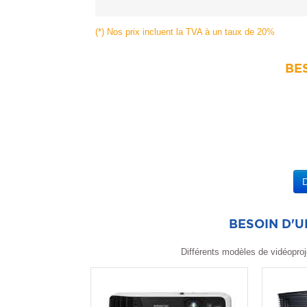
(*) Nos prix incluent la TVA à un taux de 20%
BES
BESOIN D'
Différents modèles de vidéoproj