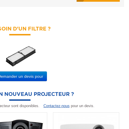
OIN D'UN FILTRE ?
Demander un devis pour
UN NOUVEAU PROJECTEUR ?
ecteur sont disponibles.
Contactez-nous
pour un devis.