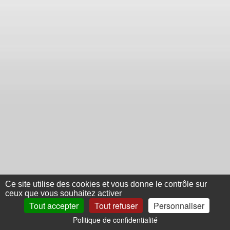
Ce site utilise des cookies et vous donne le contrôle sur
ceux que vous souhaitez activer
Tout accepter
Tout refuser
Personnaliser
Politique de confidentialité