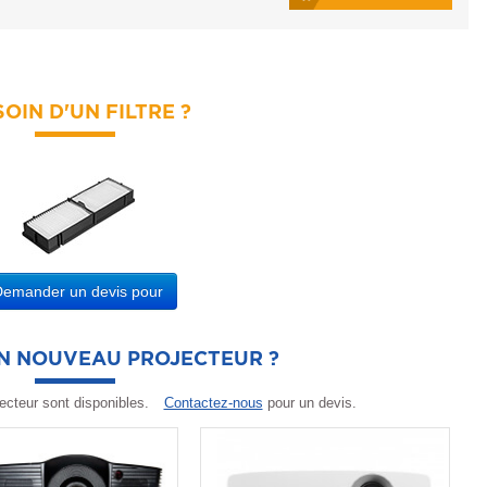
OIN D'UN FILTRE ?
Demander un devis pour
UN NOUVEAU PROJECTEUR ?
ecteur sont disponibles.
Contactez-nous
pour un devis.