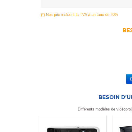
(*) Nos prix incluent la TVA à un taux de 20%
BES
BESOIN D'
Différents modèles de vidéoproj