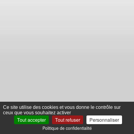
Ce site utilise des cookies et vous donne le contrôle sur
ceux que vous souhaitez activer
Tout accepter
Tout refuser
Personnaliser
Politique de confidentialité