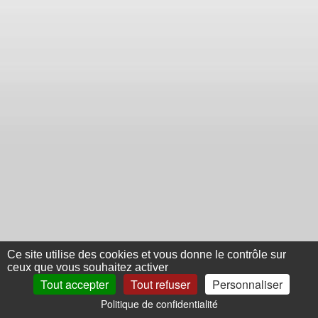
Ce site utilise des cookies et vous donne le contrôle sur
ceux que vous souhaitez activer
Tout accepter
Tout refuser
Personnaliser
Politique de confidentialité