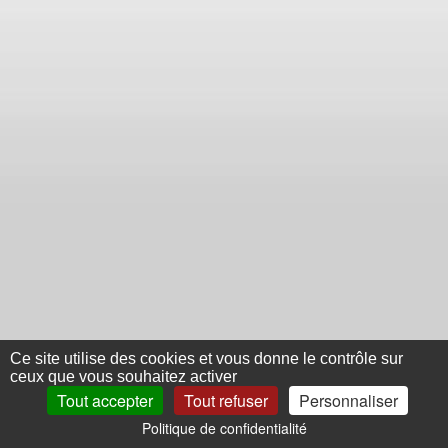
Ce site utilise des cookies et vous donne le contrôle sur
ceux que vous souhaitez activer
Tout accepter
Tout refuser
Personnaliser
Politique de confidentialité