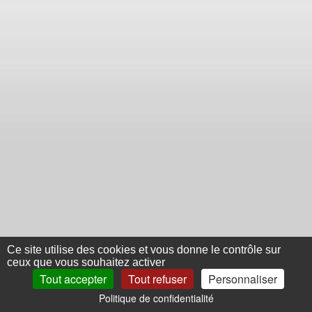
Ce site utilise des cookies et vous donne le contrôle sur
ceux que vous souhaitez activer
Tout accepter
Tout refuser
Personnaliser
Politique de confidentialité