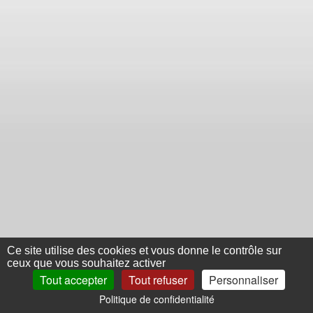
Ce site utilise des cookies et vous donne le contrôle sur
ceux que vous souhaitez activer
Tout accepter
Tout refuser
Personnaliser
Politique de confidentialité