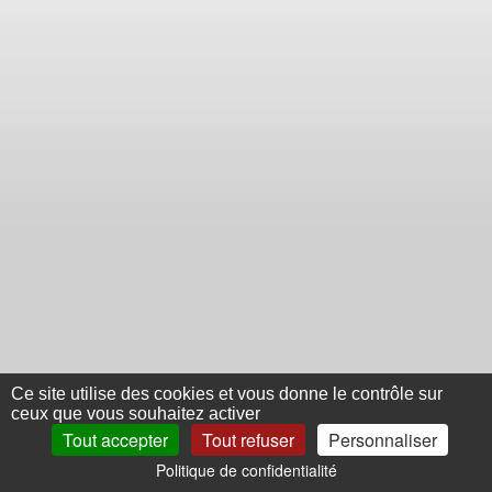
Ce site utilise des cookies et vous donne le contrôle sur
ceux que vous souhaitez activer
Tout accepter
Tout refuser
Personnaliser
Politique de confidentialité