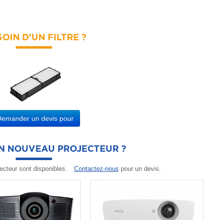
OIN D'UN FILTRE ?
Demander un devis pour
UN NOUVEAU PROJECTEUR ?
ecteur sont disponibles.
Contactez-nous
pour un devis.