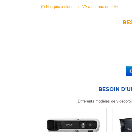
(*) Nos prix incluent la TVA à un taux de 20%
BES
BESOIN D'
Différents modèles de vidéoproj