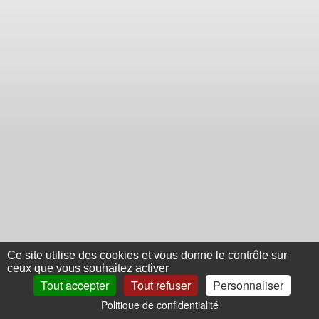
Ce site utilise des cookies et vous donne le contrôle sur
ceux que vous souhaitez activer
Tout accepter
Tout refuser
Personnaliser
Politique de confidentialité