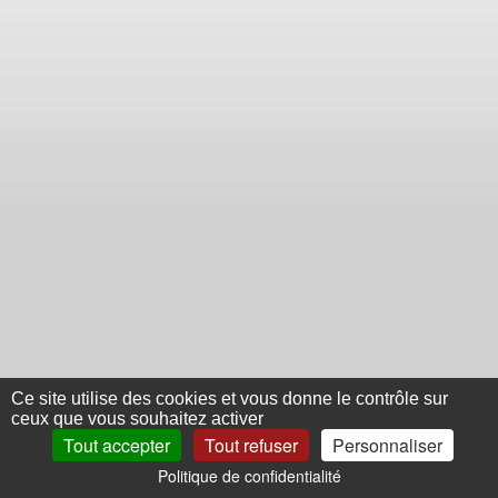
Ce site utilise des cookies et vous donne le contrôle sur
ceux que vous souhaitez activer
Tout accepter
Tout refuser
Personnaliser
Politique de confidentialité