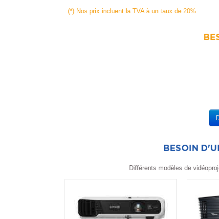
(*) Nos prix incluent la TVA à un taux de 20%
BES
BESOIN D'
Différents modèles de vidéoproj