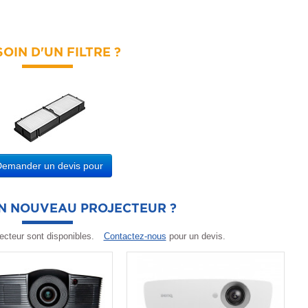
OIN D'UN FILTRE ?
Demander un devis pour
UN NOUVEAU PROJECTEUR ?
ecteur sont disponibles.
Contactez-nous
pour un devis.