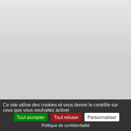
Ce site utilise des cookies et vous donne le contrôle sur
ceux que vous souhaitez activer
Tout accepter
Tout refuser
Personnaliser
Politique de confidentialité