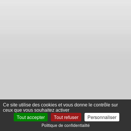
Ce site utilise des cookies et vous donne le contrôle sur
ceux que vous souhaitez activer
Tout accepter
Tout refuser
Personnaliser
Politique de confidentialité