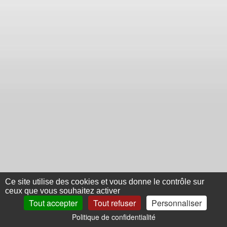
Ce site utilise des cookies et vous donne le contrôle sur
ceux que vous souhaitez activer
Tout accepter
Tout refuser
Personnaliser
Politique de confidentialité