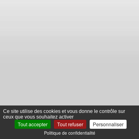
Ce site utilise des cookies et vous donne le contrôle sur
ceux que vous souhaitez activer
Tout accepter
Tout refuser
Personnaliser
Politique de confidentialité