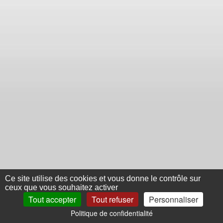
Ce site utilise des cookies et vous donne le contrôle sur
ceux que vous souhaitez activer
Tout accepter
Tout refuser
Personnaliser
Politique de confidentialité