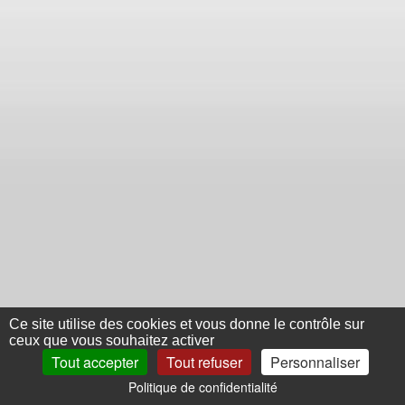
Ce site utilise des cookies et vous donne le contrôle sur
ceux que vous souhaitez activer
Tout accepter
Tout refuser
Personnaliser
Politique de confidentialité