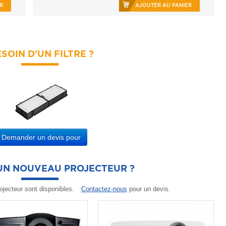
R
AJOUTER AU PANIER
SOIN D'UN FILTRE ?
Demander un devis pour
'UN NOUVEAU PROJECTEUR ?
ojecteur sont disponibles.
Contactez-nous
pour un devis.