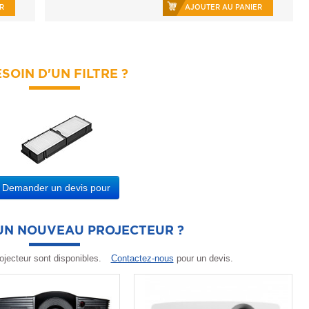
R
AJOUTER AU PANIER
SOIN D'UN FILTRE ?
Demander un devis pour
'UN NOUVEAU PROJECTEUR ?
ojecteur sont disponibles.
Contactez-nous
pour un devis.