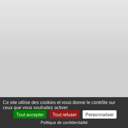
Ce site utilise des cookies et vous donne le contrôle sur
ceux que vous souhaitez activer
Tout accepter
Tout refuser
Personnaliser
Politique de confidentialité