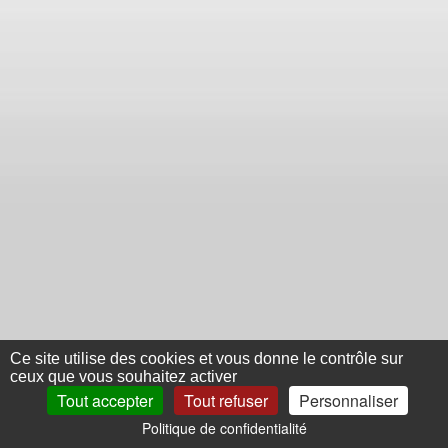
Ce site utilise des cookies et vous donne le contrôle sur
ceux que vous souhaitez activer
Tout accepter
Tout refuser
Personnaliser
Politique de confidentialité