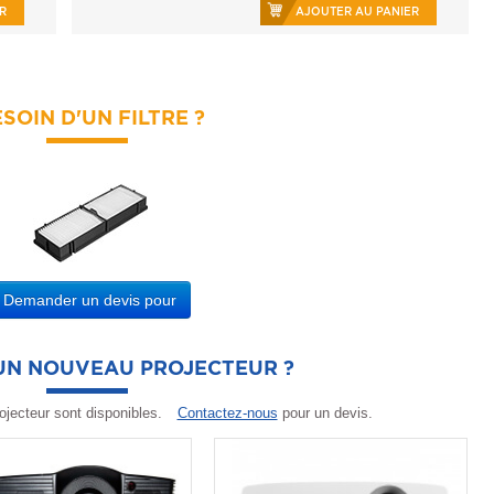
R
AJOUTER AU PANIER
SOIN D'UN FILTRE ?
Demander un devis pour
'UN NOUVEAU PROJECTEUR ?
ojecteur sont disponibles.
Contactez-nous
pour un devis.