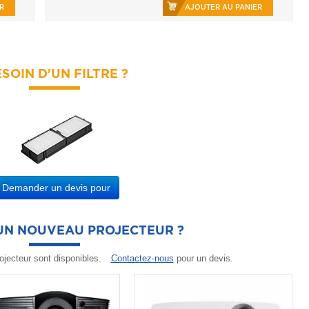
R
AJOUTER AU PANIER
SOIN D'UN FILTRE ?
Demander un devis pour
'UN NOUVEAU PROJECTEUR ?
ojecteur sont disponibles.
Contactez-nous
pour un devis.