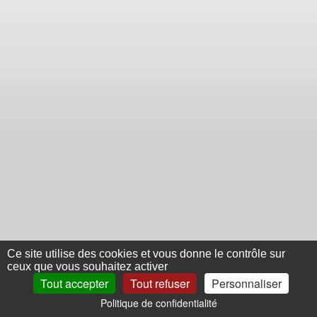
Ce site utilise des cookies et vous donne le contrôle sur
ceux que vous souhaitez activer
Tout accepter
Tout refuser
Personnaliser
Politique de confidentialité