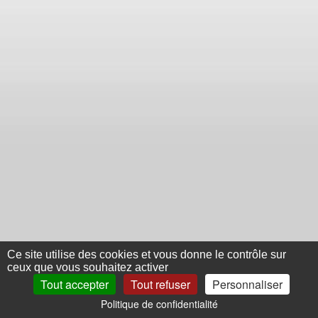
Ce site utilise des cookies et vous donne le contrôle sur
ceux que vous souhaitez activer
Tout accepter
Tout refuser
Personnaliser
Politique de confidentialité